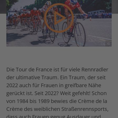
©
Die Tour de France ist für viele Rennradler
der ultimative Traum. Ein Traum, der seit
2022 auch für Frauen in greifbare Nähe
gerückt ist. Seit 2022? Weit gefehlt! Schon
von 1984 bis 1989 bewies die Crème de la
Crème des weiblichen Straßenrennsports,
dass auch Frauen genug Ausdauer und