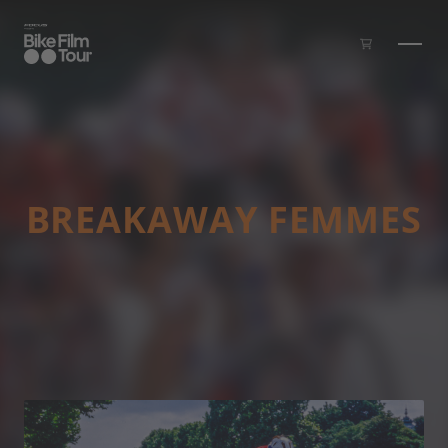
Zum Inhalt springen
BREAKAWAY FEMMES