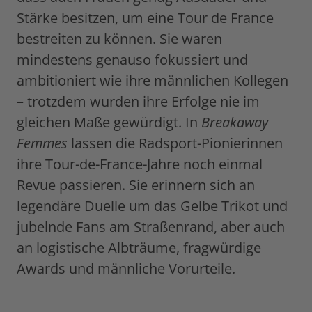
Stärke besitzen, um eine Tour de France
bestreiten zu können. Sie waren
mindestens genauso fokussiert und
ambitioniert wie ihre männlichen Kollegen
– trotzdem wurden ihre Erfolge nie im
gleichen Maße gewürdigt. In
Breakaway
Femmes
lassen die Radsport-Pionierinnen
ihre Tour-de-France-Jahre noch einmal
Revue passieren. Sie erinnern sich an
legendäre Duelle um das Gelbe Trikot und
jubelnde Fans am Straßenrand, aber auch
an logistische Albträume, fragwürdige
Awards und männliche Vorurteile.