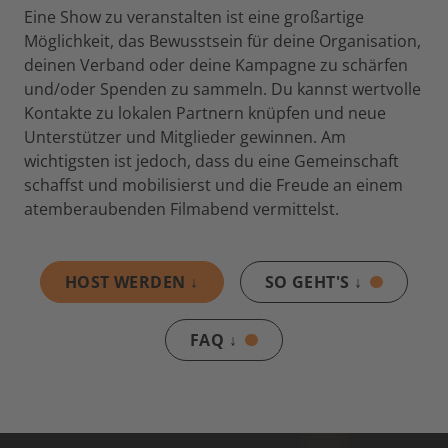
Eine Show zu veranstalten ist eine großartige
Möglichkeit, das Bewusstsein für deine Organisation,
deinen Verband oder deine Kampagne zu schärfen
und/oder Spenden zu sammeln. Du kannst wertvolle
Kontakte zu lokalen Partnern knüpfen und neue
Unterstützer und Mitglieder gewinnen. Am
wichtigsten ist jedoch, dass du eine Gemeinschaft
schaffst und mobilisierst und die Freude an einem
atemberaubenden Filmabend vermittelst.
HOST WERDEN ↓
SO GEHT'S ↓
FAQ ↓