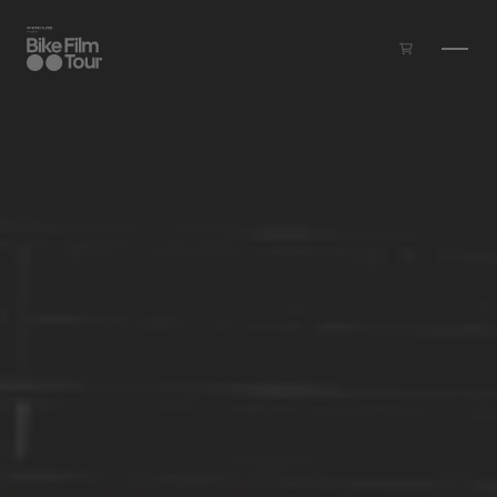
Zum Inhalt springen