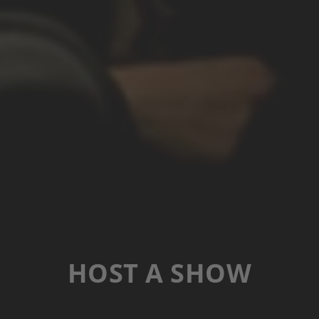
HOST A SHOW