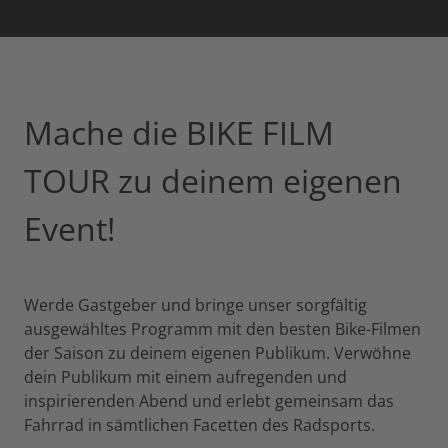
Mache die BIKE FILM
TOUR zu deinem eigenen
Event!
Werde Gastgeber und bringe unser sorgfältig
ausgewähltes Programm mit den besten Bike-Filmen
der Saison zu deinem eigenen Publikum. Verwöhne
dein Publikum mit einem aufregenden und
inspirierenden Abend und erlebt gemeinsam das
Fahrrad in sämtlichen Facetten des Radsports.