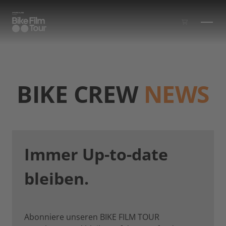
Zum Inhalt springen
BIKE CREW
NEWS
Immer Up-to-date
bleiben.
Abonniere unseren BIKE FILM TOUR