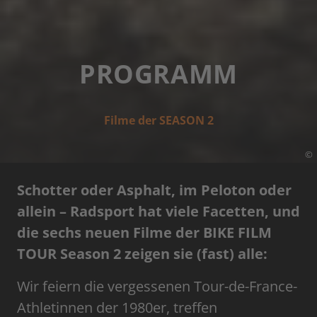
PROGRAMM
Filme der SEASON 2
©
Schotter oder Asphalt, im Peloton oder
allein – Radsport hat viele Facetten, und
die sechs neuen Filme der BIKE FILM
TOUR Season 2 zeigen sie (fast) alle:
Wir feiern die vergessenen Tour-de-France-
Athletinnen der 1980er, treffen