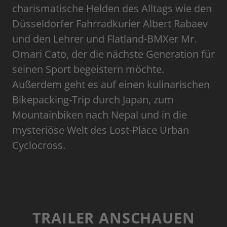
charismatische Helden des Alltags wie den
Düsseldorfer Fahrradkurier Albert Rabaev
und den Lehrer und Flatland-BMXer Mr.
Omari Cato, der die nächste Generation für
seinen Sport begeistern möchte.
Außerdem geht es auf einen kulinarischen
Bikepacking-Trip durch Japan, zum
Mountainbiken nach Nepal und in die
mysteriöse Welt des Lost-Place Urban
Cyclocross.
TRAILER ANSCHAUEN