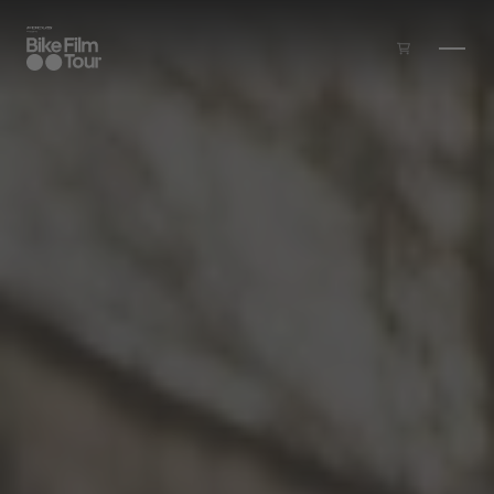
Zum Inhalt springen