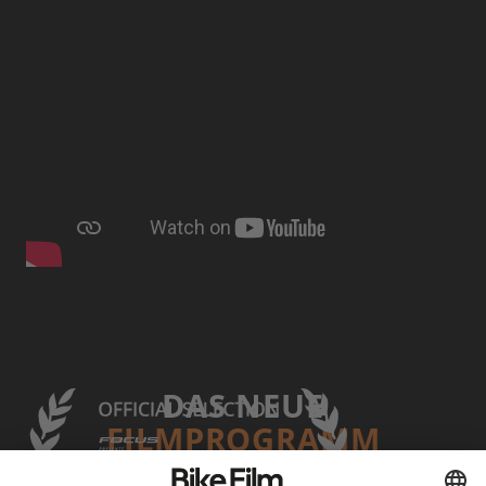
DAS NEUE
FILMPROGRAMM