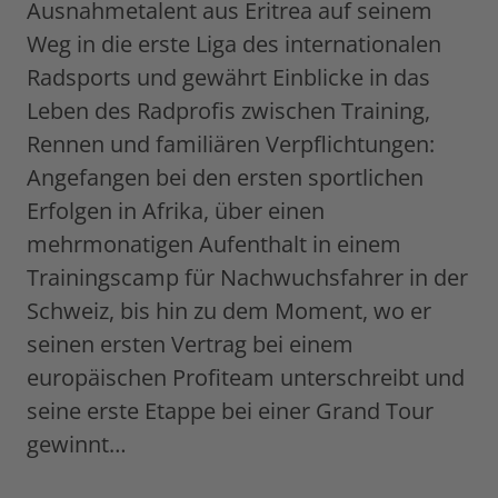
Ausnahmetalent aus Eritrea auf seinem
Weg in die erste Liga des internationalen
Radsports und gewährt Einblicke in das
Leben des Radprofis zwischen Training,
Rennen und familiären Verpflichtungen:
Angefangen bei den ersten sportlichen
Erfolgen in Afrika, über einen
mehrmonatigen Aufenthalt in einem
Trainingscamp für Nachwuchsfahrer in der
Schweiz, bis hin zu dem Moment, wo er
seinen ersten Vertrag bei einem
europäischen Profiteam unterschreibt und
seine erste Etappe bei einer Grand Tour
gewinnt…