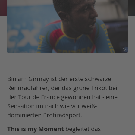
©
Biniam Girmay ist der erste schwarze
Rennradfahrer, der das grüne Trikot bei
der Tour de France gewonnen hat - eine
Sensation im nach wie vor weiß-
dominierten Profiradsport.
This is my Moment
begleitet das