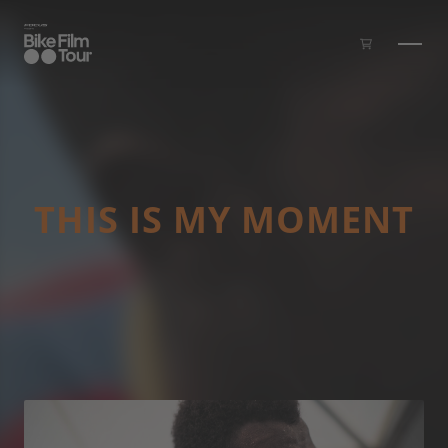
Zum Inhalt springen
THIS IS MY MOMENT