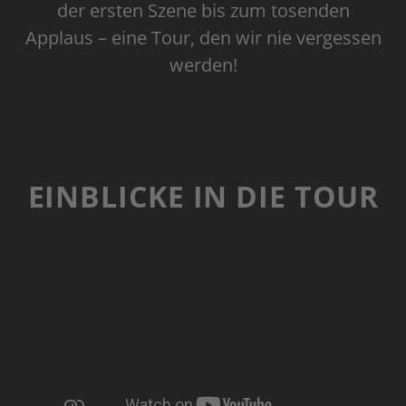
der ersten Szene bis zum tosenden
Applaus – eine Tour, den wir nie vergessen
werden!
EINBLICKE IN DIE TOUR