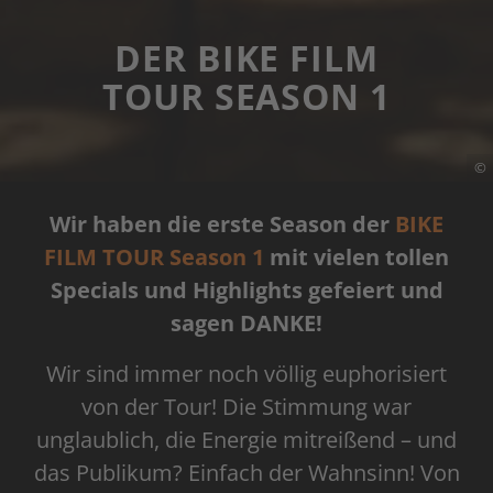
DER BIKE FILM
TOUR SEASON 1
©
Wir haben die erste Season der
BIKE
FILM TOUR Season 1
mit vielen tollen
Specials und Highlights gefeiert und
sagen DANKE!
Wir sind immer noch völlig euphorisiert
von der Tour! Die Stimmung war
unglaublich, die Energie mitreißend – und
das Publikum? Einfach der Wahnsinn! Von