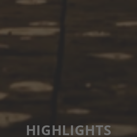
HIGHLIGHTS