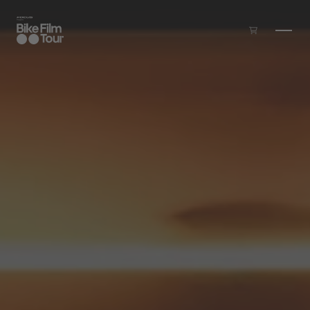
Zum Inhalt springen